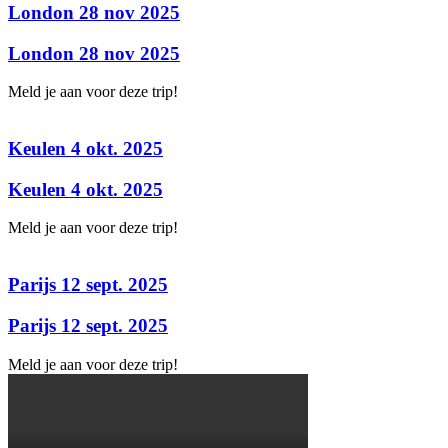
London 28 nov 2025
London 28 nov 2025
Meld je aan voor deze trip!
Keulen 4 okt. 2025
Keulen 4 okt. 2025
Meld je aan voor deze trip!
Parijs 12 sept. 2025
Parijs 12 sept. 2025
Meld je aan voor deze trip!