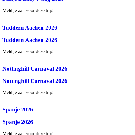
Meld je aan voor deze trip!
Tuddern Aachen 2026
Tuddern Aachen 2026
Meld je aan voor deze trip!
Nottinghill Carnaval 2026
Nottinghill Carnaval 2026
Meld je aan voor deze trip!
Spanje 2026
Spanje 2026
Meld je aan voor deze trip!