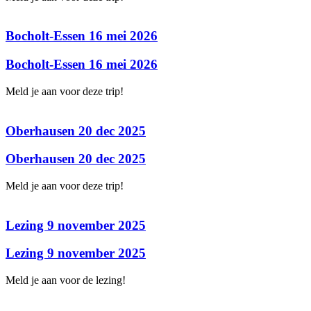
Bocholt-Essen 16 mei 2026
Bocholt-Essen 16 mei 2026
Meld je aan voor deze trip!
Oberhausen 20 dec 2025
Oberhausen 20 dec 2025
Meld je aan voor deze trip!
Lezing 9 november 2025
Lezing 9 november 2025
Meld je aan voor de lezing!